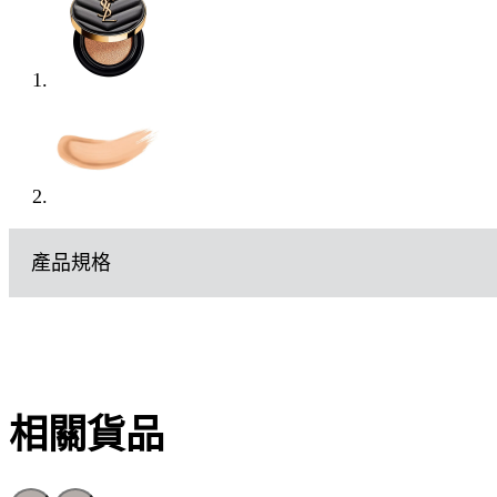
產品規格
相關貨品