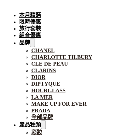
本月精選
限時優惠
旅行套裝
組合優惠
品牌
CHANEL
CHARLOTTE TILBURY
CLE DE PEAU
CLARINS
DIOR
DIPTYQUE
HOURGLASS
LA MER
MAKE UP FOR EVER
PRADA
全部品牌
產品種類
彩妝