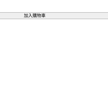
加入購物車