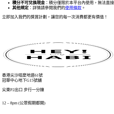
積分不可兌換現金
：積分僅限於本平台內使用，無法直接
其他規定
：詳情請參閱我們的
使用條款
。
立即加入我們的獎賞計劃，讓您的每一次消費都更有價值！
香港尖沙咀麼地道61號
冠華中心地下G15號舖
尖東P2出口 步行一分鐘
12 – 8pm (公眾假期都開)