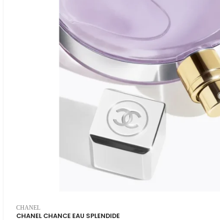
CHANEL
CHANEL CHANCE EAU SPLENDIDE