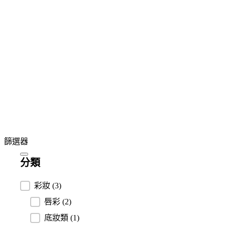
篩選器
分類
分類
彩妝
(3)
唇彩
(2)
底妝類
(1)