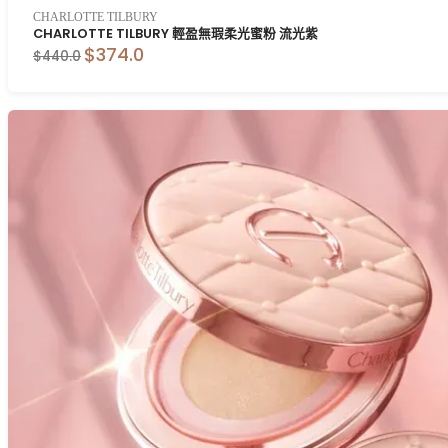
CHARLOTTE TILBURY
CHARLOTTE TILBURY 輕盈無瑕柔光蜜粉 流光紫
$374.0
$440.0