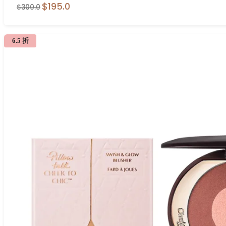
$195.0
$300.0
6.5 折