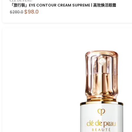
CLE DE PEAU
「旅行裝」EYE CONTOUR CREAM SUPREME | 高效煥活眼霜
$98.0
$280.0