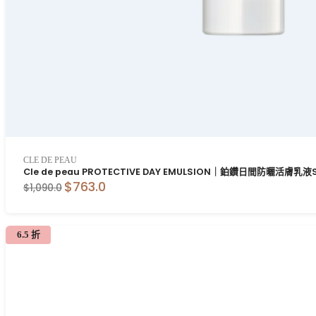
CLE DE PEAU
Cle de peau PROTECTIVE DAY EMULSION｜鉑鑽日間防曬活膚乳液S
$763.0
$1,090.0
6.5 折