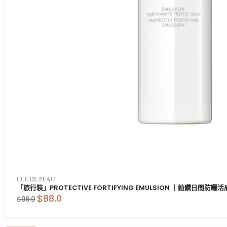
CLE DE PEAU
「旅行裝」PROTECTIVE FORTIFYING EMULSION ｜鉑鑽日間防曬活膚
$88.0
$96.0