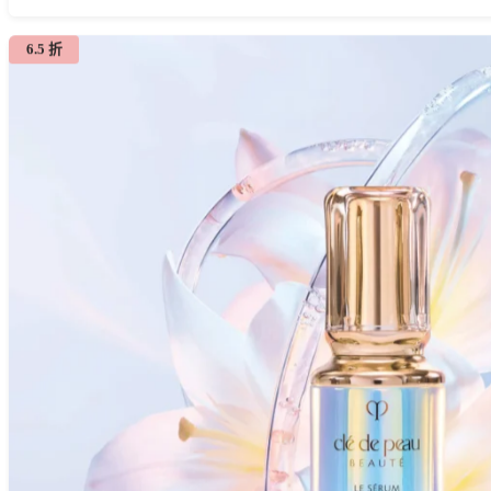
6.5 折