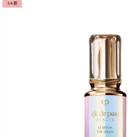
3.4 折