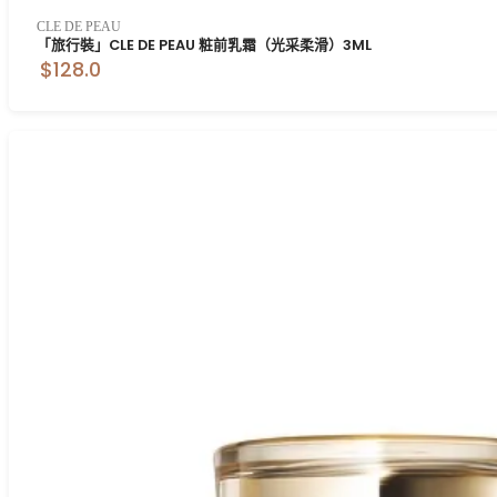
CLE DE PEAU
「旅行裝」CLE DE PEAU 粧前乳霜（光采柔滑）3ML
$128.0