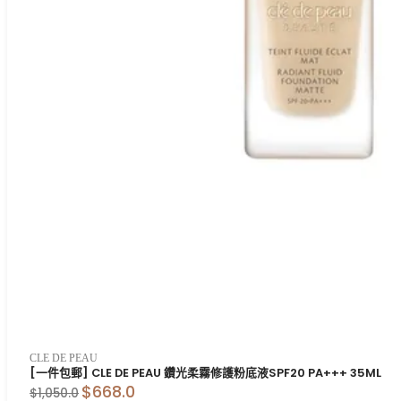
CLE DE PEAU
[一件包郵] CLE DE PEAU 鑽光柔霧修護粉底液SPF20 PA+++ 35ML
$668.0
$1,050.0