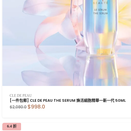
CLE DE PEAU
[一件包郵] CLE DE PEAU THE SERUM 煥活細胞精華一新一代 50ML
$998.0
$2,080.0
6.4 折