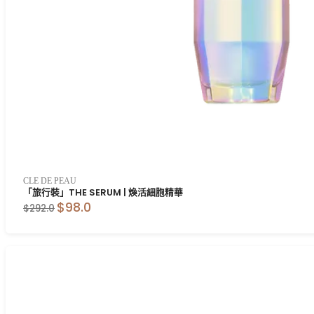
CLE DE PEAU
「旅行裝」THE SERUM | 煥活細胞精華
$98.0
$292.0