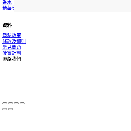
香水
精華/油
資料
隱私政策
條款及細則
常見問題
獎賞計劃
聯絡我們