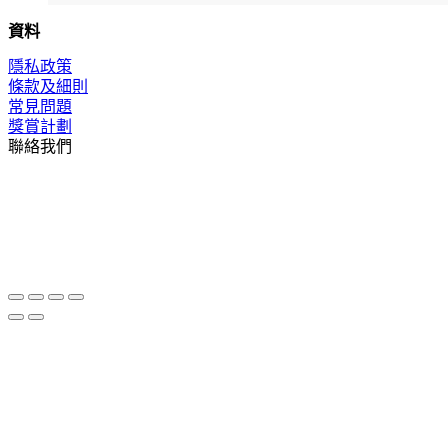
資料
隱私政策
條款及細則
常見問題
獎賞計劃
聯絡我們