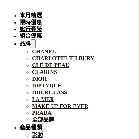
本月精選
限時優惠
旅行套裝
組合優惠
品牌
CHANEL
CHARLOTTE TILBURY
CLE DE PEAU
CLARINS
DIOR
DIPTYQUE
HOURGLASS
LA MER
MAKE UP FOR EVER
PRADA
全部品牌
產品種類
彩妝