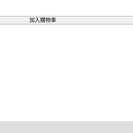
加入購物車