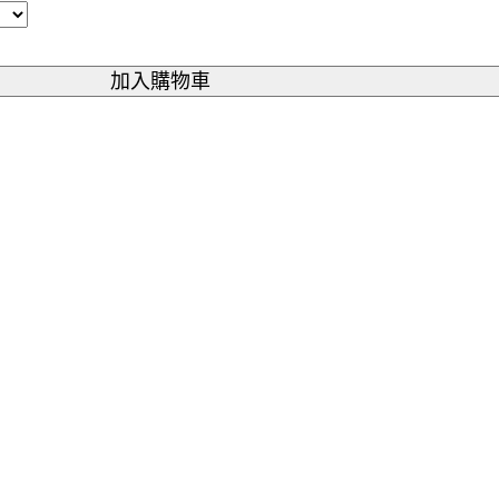
加入購物車