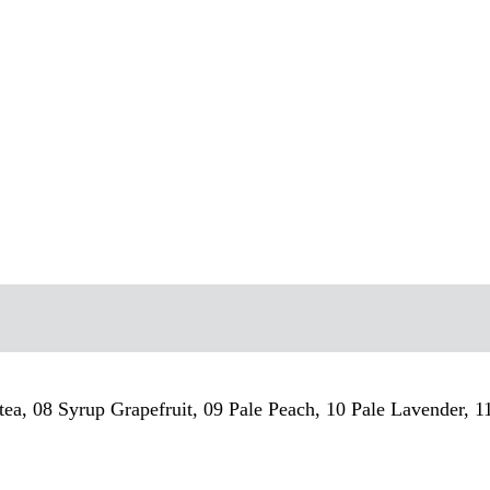
tea, 08 Syrup Grapefruit, 09 Pale Peach, 10 Pale Lavender, 