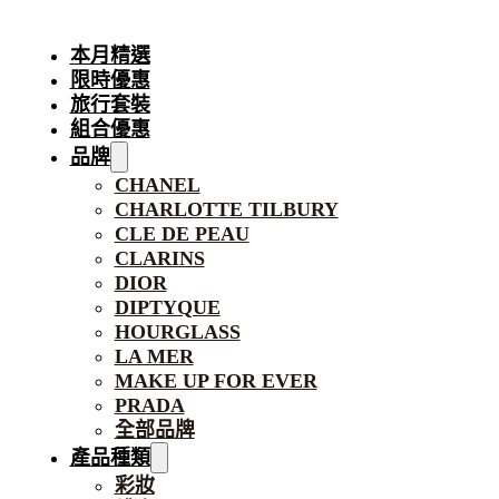
本月精選
限時優惠
旅行套裝
組合優惠
品牌
CHANEL
CHARLOTTE TILBURY
CLE DE PEAU
CLARINS
DIOR
DIPTYQUE
HOURGLASS
LA MER
MAKE UP FOR EVER
PRADA
全部品牌
產品種類
彩妝