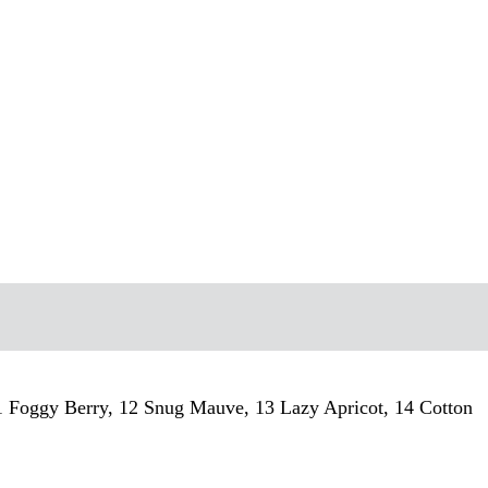
11 Foggy Berry, 12 Snug Mauve, 13 Lazy Apricot, 14 Cotton