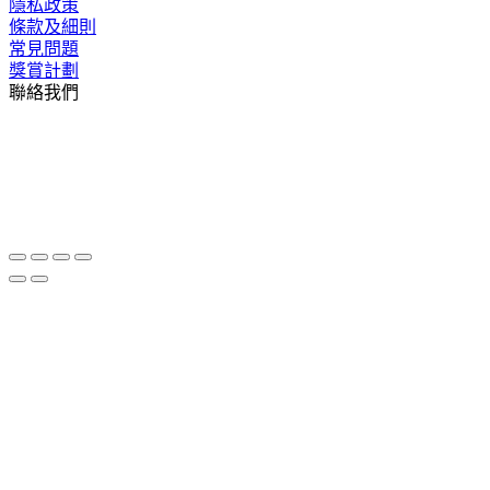
隱私政策
條款及細則
常見問題
獎賞計劃
聯絡我們