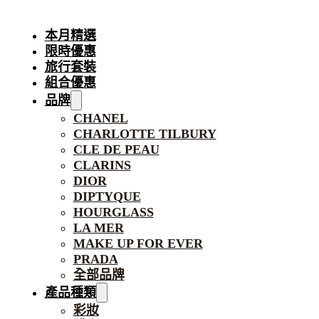
本月精選
限時優惠
旅行套裝
組合優惠
品牌
CHANEL
CHARLOTTE TILBURY
CLE DE PEAU
CLARINS
DIOR
DIPTYQUE
HOURGLASS
LA MER
MAKE UP FOR EVER
PRADA
全部品牌
產品種類
彩妝