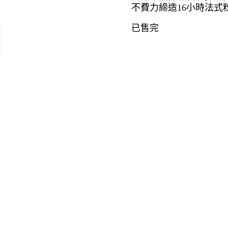
不費力締造16小時法式
已售完