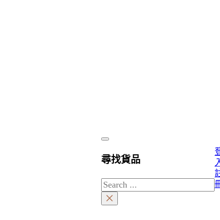
尋找貨品
Search
×