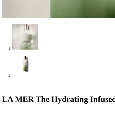
LA MER The Hydrating Inf