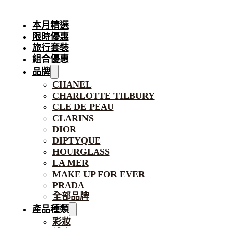
本月精選
限時優惠
旅行套裝
組合優惠
品牌
CHANEL
CHARLOTTE TILBURY
CLE DE PEAU
CLARINS
DIOR
DIPTYQUE
HOURGLASS
LA MER
MAKE UP FOR EVER
PRADA
全部品牌
產品種類
彩妝