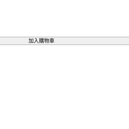
加入購物車