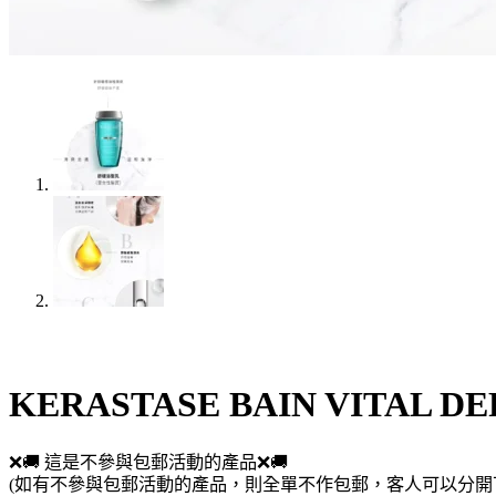
KERASTASE BAIN VITA
❌🚚 這是不參與包郵活動的產品❌🚚
(如有不參與包郵活動的產品，則全單不作包郵，客人可以分開