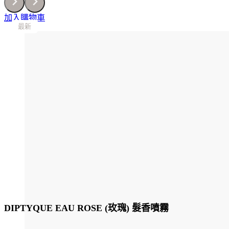
加入購物車
最新
最新
最新
最新
最新
最新
最新
最新
最新
DIPTYQUE EAU ROSE (玫瑰) 髮香噴霧