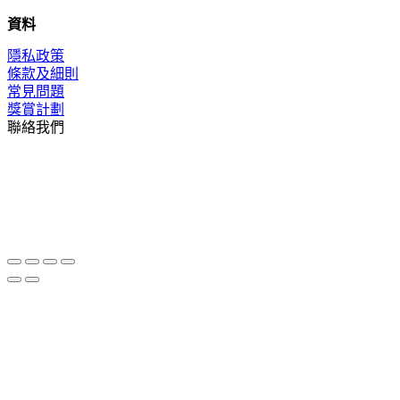
資料
隱私政策
條款及細則
常見問題
獎賞計劃
聯絡我們