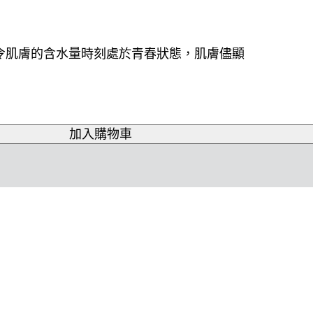
令肌膚的含水量時刻處於青春狀態，肌膚儘顯
加入購物車