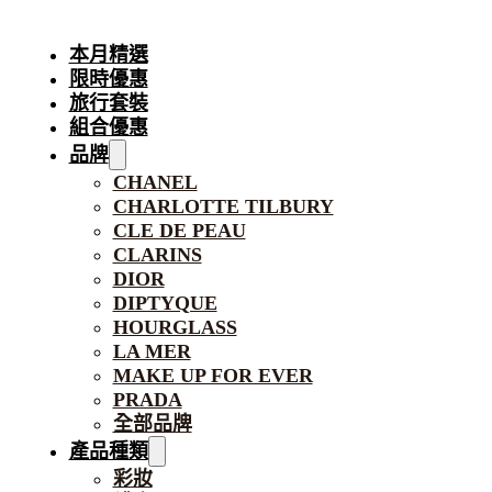
本月精選
限時優惠
旅行套裝
組合優惠
品牌
CHANEL
CHARLOTTE TILBURY
CLE DE PEAU
CLARINS
DIOR
DIPTYQUE
HOURGLASS
LA MER
MAKE UP FOR EVER
PRADA
全部品牌
產品種類
彩妝