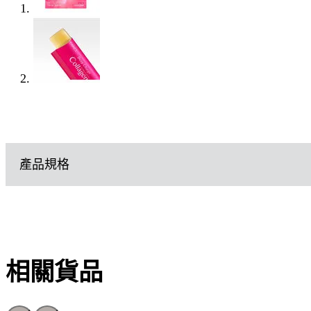
產品規格
相關貨品