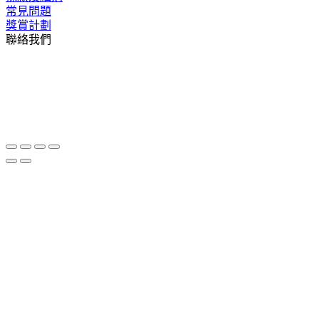
常見問題
獎賞計劃
聯絡我們