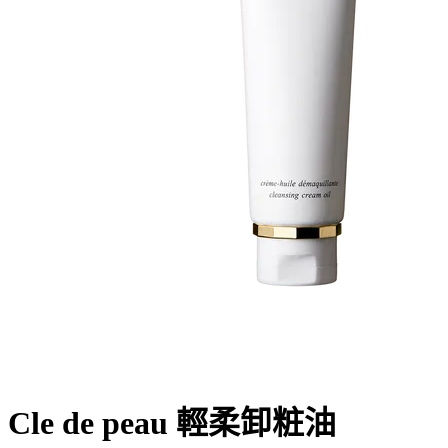
Cle de peau 輕柔卸粧油