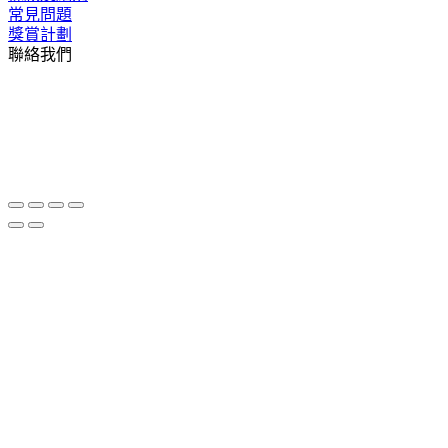
常見問題
獎賞計劃
聯絡我們