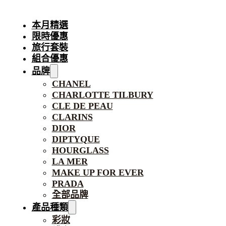
本月精選
限時優惠
旅行套裝
組合優惠
品牌
CHANEL
CHARLOTTE TILBURY
CLE DE PEAU
CLARINS
DIOR
DIPTYQUE
HOURGLASS
LA MER
MAKE UP FOR EVER
PRADA
全部品牌
產品種類
彩妝