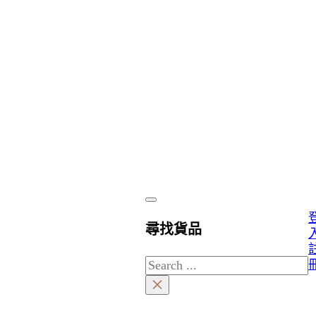
尋找貨品
Search
×