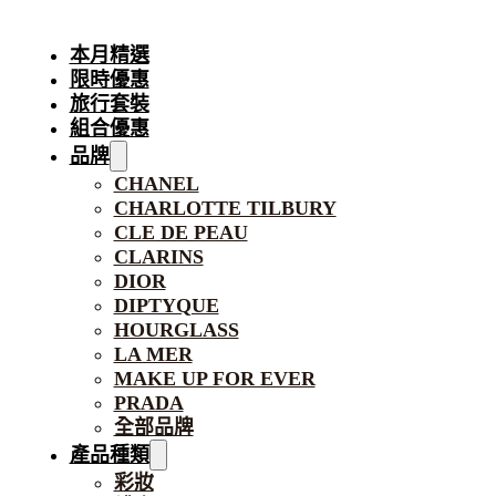
本月精選
限時優惠
旅行套裝
組合優惠
品牌
CHANEL
CHARLOTTE TILBURY
CLE DE PEAU
CLARINS
DIOR
DIPTYQUE
HOURGLASS
LA MER
MAKE UP FOR EVER
PRADA
全部品牌
產品種類
彩妝