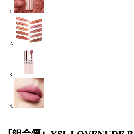
「組合價」YSL LOVENUDE 