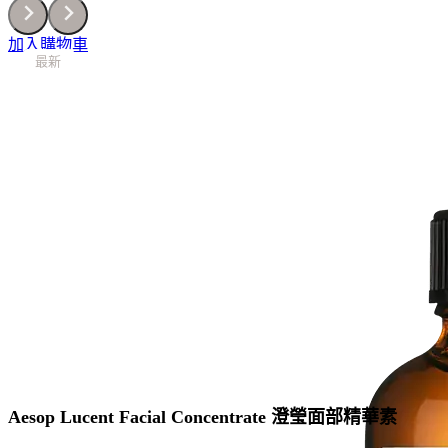
加入購物車
最新
最新
最新
最新
最新
最新
最新
Aesop Lucent Facial Concentrate 澄瑩面部精華素