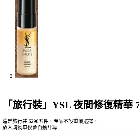
「旅行裝」YSL 夜間修復精華 
這是旅行裝 $298五件，產品不設重覆選擇。
放入購物車後會自動計算