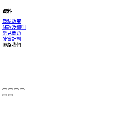
資料
隱私政策
條款及細則
常見問題
獎賞計劃
聯絡我們