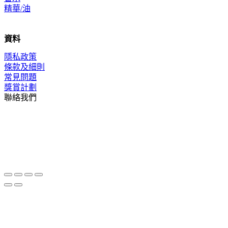
精華/油
資料
隱私政策
條款及細則
常見問題
獎賞計劃
聯絡我們