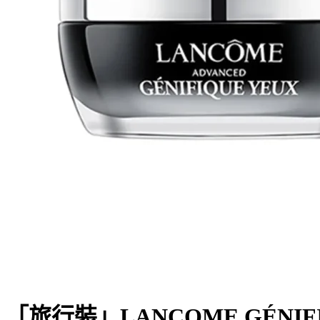
「旅行裝」LANCOME GÉNI