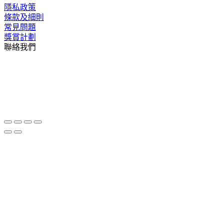
隱私政策
條款及細則
常見問題
獎賞計劃
聯絡我們