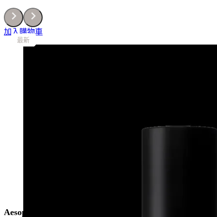
量
加入購物車
最新
最新
最新
最新
最新
最新
最新
最新
Aesop Tacit 悟香水