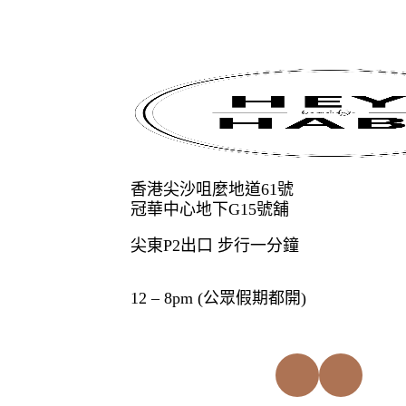
香港尖沙咀麼地道61號
冠華中心地下G15號舖
尖東P2出口 步行一分鐘
12 – 8pm (公眾假期都開)