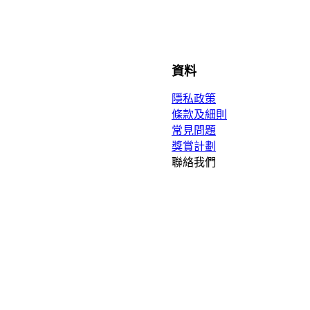
資料
隱私政策
條款及細則
常見問題
獎賞計劃
聯絡我們