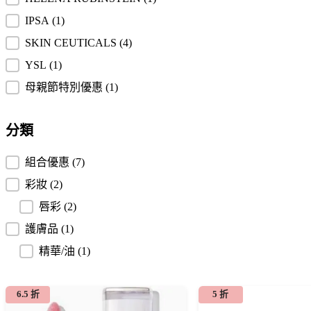
IPSA
(1)
SKIN CEUTICALS
(4)
YSL
(1)
母親節特別優惠
(1)
分類
分類
組合優惠
(7)
彩妝
(2)
唇彩
(2)
護膚品
(1)
精華/油
(1)
6.5 折
5 折