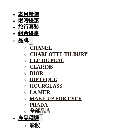
本月精選
限時優惠
旅行套裝
組合優惠
品牌
CHANEL
CHARLOTTE TILBURY
CLE DE PEAU
CLARINS
DIOR
DIPTYQUE
HOURGLASS
LA MER
MAKE UP FOR EVER
PRADA
全部品牌
產品種類
彩妝