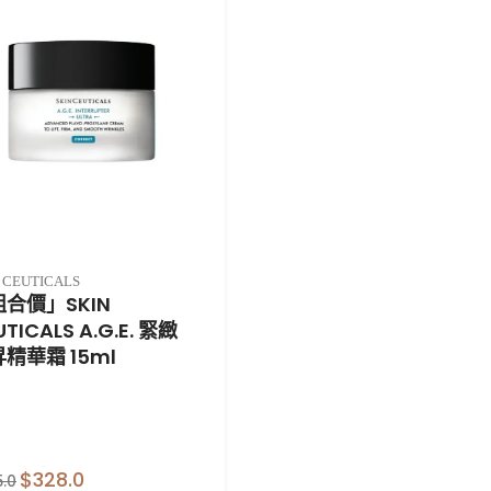
 CEUTICALS
合價」SKIN
UTICALS A.G.E. 緊緻
精華霜 15ml
$328.0
5.0