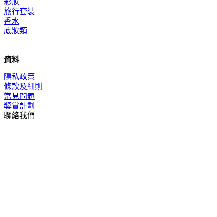
彩妝
旅行套裝
香水
底妝類
資料
隱私政策
條款及細則
常見問題
獎賞計劃
聯絡我們